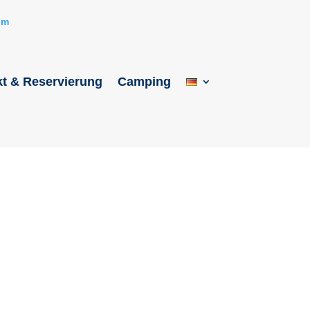
om
t & Reservierung
Camping